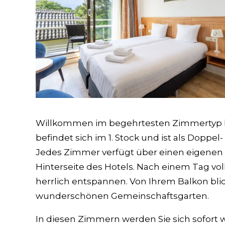
Willkommen im begehrtesten Zimmertyp b
befindet sich im 1. Stock und ist als Doppe
Jedes Zimmer verfügt über einen eigenen 
Hinterseite des Hotels. Nach einem Tag voll
herrlich entspannen. Von Ihrem Balkon bli
wunderschönen Gemeinschaftsgarten.
In diesen Zimmern werden Sie sich sofort 