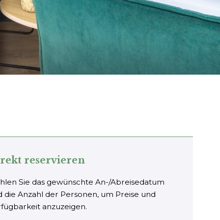
rekt reservieren
hlen Sie das gewünschte An-/Abreisedatum
 die Anzahl der Personen, um Preise und
fügbarkeit anzuzeigen.