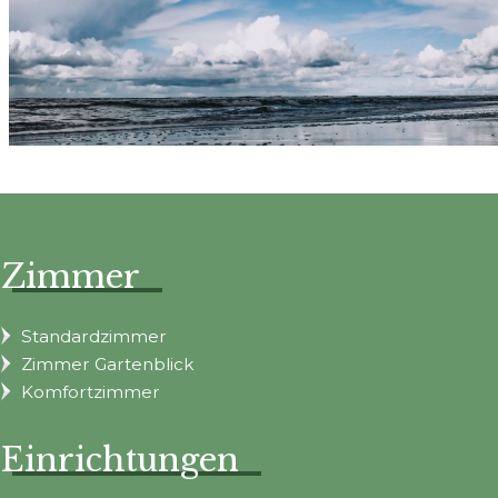
Zimmer
Standardzimmer
Zimmer Gartenblick
Komfortzimmer
Einrichtungen