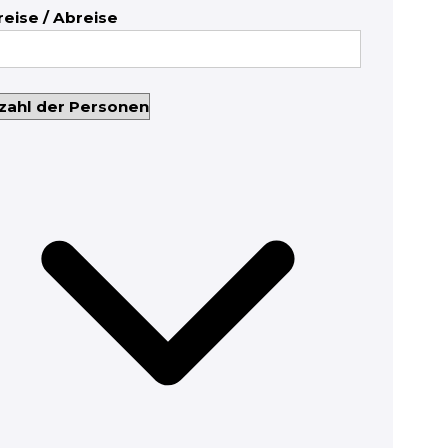
reise / Abreise