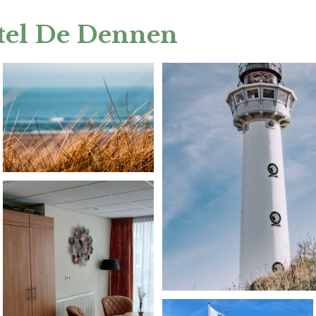
tel De Dennen