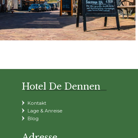
Hotel De Dennen
Kontakt
Lage & Anreise
Blog
Adresse