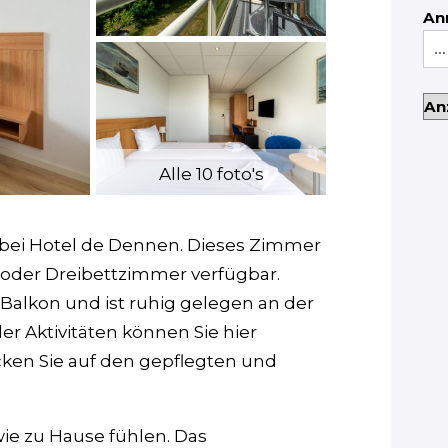
An
Alle 10 foto's
ei Hotel de Dennen. Dieses Zimmer
l- oder Dreibettzimmer verfügbar.
Balkon und ist ruhig gelegen an der
er Aktivitäten können Sie hier
cken Sie auf den gepflegten und
wie zu Hause fühlen. Das