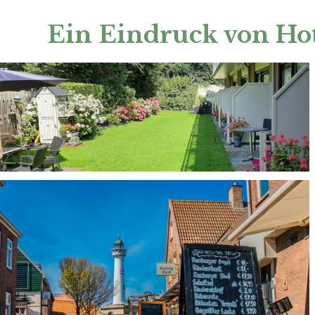
Ein Eindruck von Ho