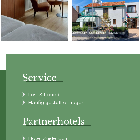
Service
Lost & Found
Häufig gestellte Fragen
Partnerhotels
Hotel Zuiderduin