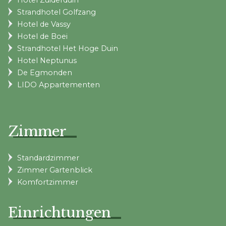
Hotel Zuiderduin
Strandhotel Golfzang
Hotel de Vassy
Hotel de Boei
Strandhotel Het Hoge Duin
Hotel Neptunus
De Egmonden
LIDO Appartementen
Zimmer
Standardzimmer
Zimmer Gartenblick
Komfortzimmer
Einrichtungen