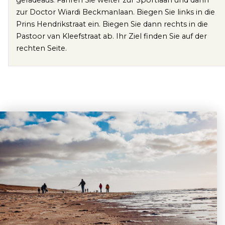
geradeaus. Fahren Sie weiter zur Sportlaan und dann
zur Doctor Wiardi Beckmanlaan. Biegen Sie links in die
Prins Hendrikstraat ein. Biegen Sie dann rechts in die
Pastoor van Kleefstraat ab. Ihr Ziel finden Sie auf der
rechten Seite.