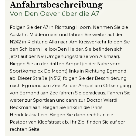
Anfahrtsbeschreibung
Von Den Oever über die A7
Folgen Sie der A7 in Richtung Hoorn. Nehmen Sie die
Ausfahrt Middenmeer und fahren Sie weiter auf der
N242 in Richtung Alkmaar. Am Kreisverkehr folgen Sie
den Schildern Heiloo/Den Helder. Sie befinden sich
jetzt auf der N9 (Umgehungsstraße von Alkmaar).
Biegen Sie an der dritten Ampel (in der Nähe vom
Sportkomplex De Meent) links in Richtung Egmond
ab. Dieser Straße (N512) folgen Sie der Beschilderung
nach Egmond aan Zee. An der Ampel am Ortseingang
von Egmond aan Zee fahren Sie geradeaus. Fahren Sie
weiter zur Sportlaan und dann zur Doctor Wiardi
Beckmanlaan. Biegen Sie links in die Prins
Hendrikstraat ein. Biegen Sie dann rechts in die
Pastoor van Kleefstraat ab. Ihr Ziel finden Sie auf der
rechten Seite.