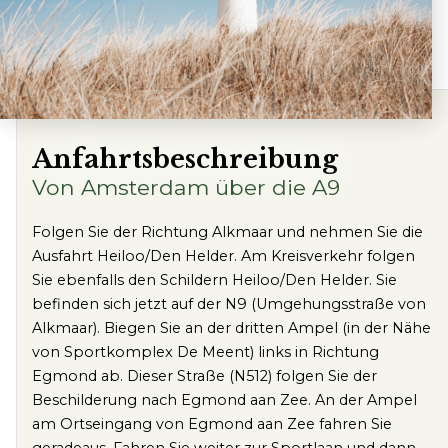
Anfahrtsbeschreibung
Von Amsterdam über die A9
Folgen Sie der Richtung Alkmaar und nehmen Sie die
Ausfahrt Heiloo/Den Helder. Am Kreisverkehr folgen
Sie ebenfalls den Schildern Heiloo/Den Helder. Sie
befinden sich jetzt auf der N9 (Umgehungsstraße von
Alkmaar). Biegen Sie an der dritten Ampel (in der Nähe
von Sportkomplex De Meent) links in Richtung
Egmond ab. Dieser Straße (N512) folgen Sie der
Beschilderung nach Egmond aan Zee. An der Ampel
am Ortseingang von Egmond aan Zee fahren Sie