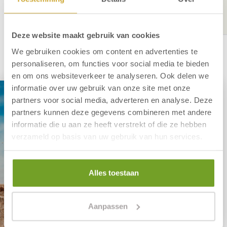
die Pastoor van Kleefstraat ab. Ihr Ziel finden Sie auf
der rechten Seite.
Deze website maakt gebruik van cookies
We gebruiken cookies om content en advertenties te
personaliseren, om functies voor social media te bieden
en om ons websiteverkeer te analyseren. Ook delen we
informatie over uw gebruik van onze site met onze
partners voor social media, adverteren en analyse. Deze
partners kunnen deze gegevens combineren met andere
informatie die u aan ze heeft verstrekt of die ze hebben
verzameld op basis van uw gebruik van hun services.
Alles toestaan
Aanpassen