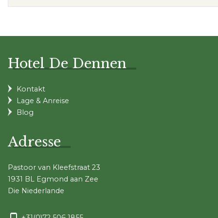
Hotel De Dennen
Kontakt
Lage & Anreise
Blog
Adresse
Pastoor van Kleefstraat 23
1931 BL Egmond aan Zee
Die Niederlande
+31(0)72 506 1855