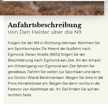
Anfahrtsbeschreibung
Von Den Helder über die N9
Folgen Sie der N9 in Richtung Alkmaar. Nehmen Sie
am Sportkomplex De Meent die Ausfahrt nach
Egmond. Dieser Straße (N512) folgen Sie der
Beschilderung nach Egmond aan Zee. An der Ampel
am Ortseingang von Egmond aan Zee fahren Sie
geradeaus. Fahren Sie weiter zur Sportlaan und dann
zur Doctor Wiardi Beckmanlaan. Biegen Sie links in die
Prins Hendrikstraat ein. Biegen Sie dann rechts in die
Pastoor van Kleefstraat ab. Ihr Ziel finden Sie auf der
rechten Seite.