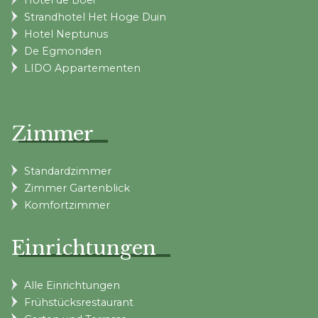
Strandhotel Het Hoge Duin
Hotel Neptunus
De Egmonden
LIDO Appartementen
Zimmer
Standardzimmer
Zimmer Gartenblick
Komfortzimmer
Einrichtungen
Alle Einrichtungen
Frühstücksrestaurant